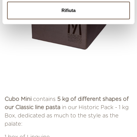
Rifiuta
Cubo Mini
contains
5 kg of different shapes of
our Classic line pasta
in our Historic Pack - 1 kg
Box, dedicated as much to the style as the
palate: