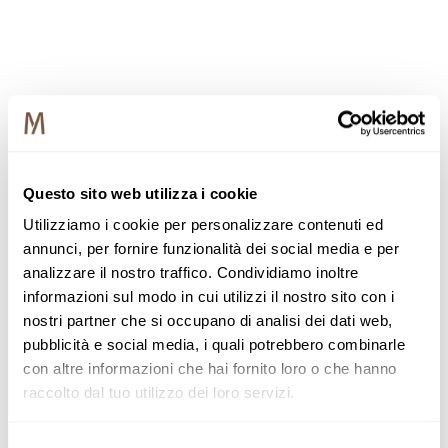
Questo sito web utilizza i cookie
Utilizziamo i cookie per personalizzare contenuti ed
annunci, per fornire funzionalità dei social media e per
analizzare il nostro traffico. Condividiamo inoltre
informazioni sul modo in cui utilizzi il nostro sito con i
nostri partner che si occupano di analisi dei dati web,
pubblicità e social media, i quali potrebbero combinarle
con altre informazioni che hai fornito loro o che hanno
raccolto dal tuo utilizzo dei loro servizi.
Selezione