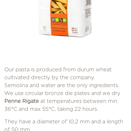
Our pasta is produced from durum wheat
cultivated directly by the company.
Semolina and water are the only ingredients.
We use circular bronze die plates and we dry
Penne Rigate
at temperatures between min.
36°C and max 55°C, taking 22 hours.
They have a diameter of 10,2 mm and a length
of 50 mm.