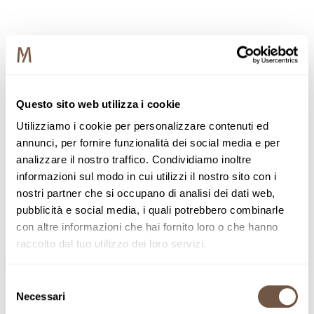
Questo sito web utilizza i cookie
Utilizziamo i cookie per personalizzare contenuti ed
annunci, per fornire funzionalità dei social media e per
analizzare il nostro traffico. Condividiamo inoltre
informazioni sul modo in cui utilizzi il nostro sito con i
nostri partner che si occupano di analisi dei dati web,
pubblicità e social media, i quali potrebbero combinarle
con altre informazioni che hai fornito loro o che hanno
raccolto dal tuo utilizzo dei loro servizi.
Selezione
Necessari
del