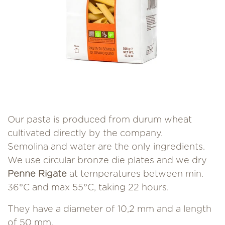
Our pasta is produced from durum wheat
cultivated directly by the company.
Semolina and water are the only ingredients.
We use circular bronze die plates and we dry
Penne Rigate
at temperatures between min.
36°C and max 55°C, taking 22 hours.
They have a diameter of 10,2 mm and a length
of 50 mm.