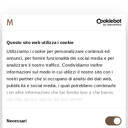
Questo sito web utilizza i cookie
Utilizziamo i cookie per personalizzare contenuti ed
annunci, per fornire funzionalità dei social media e per
analizzare il nostro traffico. Condividiamo inoltre
informazioni sul modo in cui utilizzi il nostro sito con i
nostri partner che si occupano di analisi dei dati web,
pubblicità e social media, i quali potrebbero combinarle
con altre informazioni che hai fornito loro o che hanno
raccolto dal tuo utilizzo dei loro servizi.
Selezione
Necessari
del