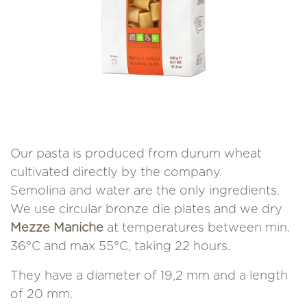
Our pasta is produced from durum wheat
cultivated directly by the company.
Semolina and water are the only ingredients.
We use circular bronze die plates and we dry
Mezze Maniche
at temperatures between min.
36°C and max 55°C, taking 22 hours.
They have a diameter of 19,2 mm and a length
of 20 mm.