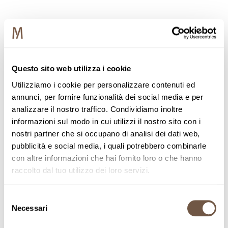
Questo sito web utilizza i cookie
Utilizziamo i cookie per personalizzare contenuti ed
annunci, per fornire funzionalità dei social media e per
analizzare il nostro traffico. Condividiamo inoltre
informazioni sul modo in cui utilizzi il nostro sito con i
nostri partner che si occupano di analisi dei dati web,
pubblicità e social media, i quali potrebbero combinarle
con altre informazioni che hai fornito loro o che hanno
raccolto dal tuo utilizzo dei loro servizi.
Selezione
Necessari
del
consenso