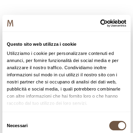
Questo sito web utilizza i cookie
Utilizziamo i cookie per personalizzare contenuti ed
annunci, per fornire funzionalità dei social media e per
analizzare il nostro traffico. Condividiamo inoltre
informazioni sul modo in cui utilizzi il nostro sito con i
nostri partner che si occupano di analisi dei dati web,
pubblicità e social media, i quali potrebbero combinarle
con altre informazioni che hai fornito loro o che hanno
raccolto dal tuo utilizzo dei loro servizi.
Selezione
Necessari
del