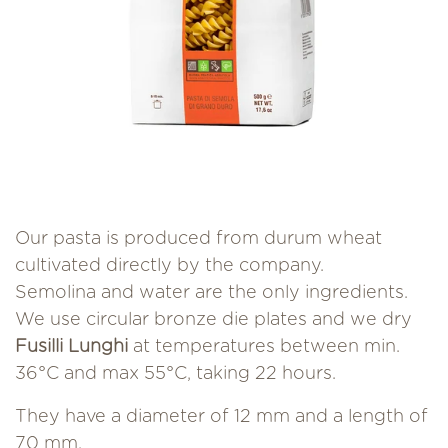
Our pasta is produced from durum wheat
cultivated directly by the company.
Semolina and water are the only ingredients.
We use circular bronze die plates and we dry
Fusilli Lunghi
at temperatures between min.
36°C and max 55°C, taking 22 hours.
They have a diameter of 12 mm and a length of
70 mm.