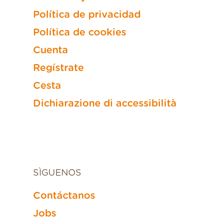
Política de privacidad
Política de cookies
Cuenta
Regístrate
Cesta
Dichiarazione di accessibilità
SÌGUENOS
Contáctanos
Jobs