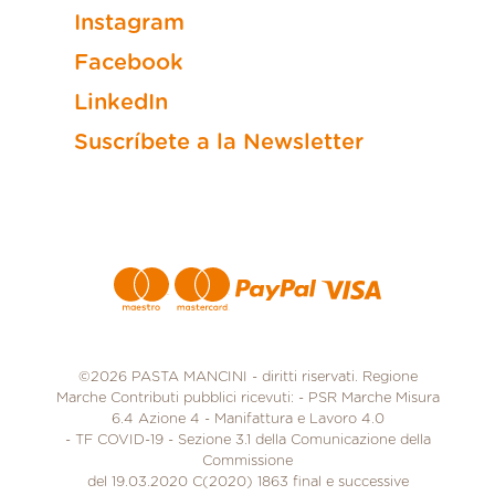
Instagram
Facebook
LinkedIn
Suscríbete a la Newsletter
Métodos de pago
©2026 PASTA MANCINI - diritti riservati. Regione
Marche Contributi pubblici ricevuti: - PSR Marche Misura
6.4 Azione 4 - Manifattura e Lavoro 4.0
- TF COVID-19 - Sezione 3.1 della Comunicazione della
Commissione
del 19.03.2020 C(2020) 1863 final e successive