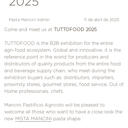
2025
Pasta Mancini Admin
11 de abril de 2025
Come and meet us at
TUTTOFOOD 2025
TUTTOFOOD is the B2B exhibition for the entire
agri-food ecosystem. Global and innovative, it is the
reference point in the world for producers and
distributors of quality products from the entire food
and beverage supply chain, who meet during the
exhibition buyers such as: distributors, importers,
proximity stores, gourmet stores, food service, Out of
Home professionals, chefs.
Mancini Pastificio Agricolo will be pleased to
welcome all those who want to have a close look the
new
MISTA MANCINI
pasta shape.