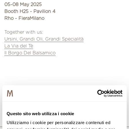
05-08 May 2025
Booth H25 - Pavilion 4
Rho - FieraMilano
Together with us:
Ursini, Grandi Oli, Grandi Specialità
La Via del Tè
Il Borgo Del Balsamico
VOLVER A NOTEBOOK
Questo sito web utilizza i cookie
Utilizziamo i cookie per personalizzare contenuti ed