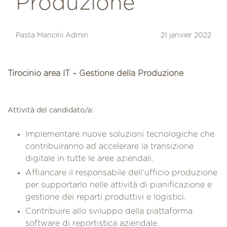
Produzione
Pasta Mancini Admin
21 janvier 2022
Tirocinio area IT – Gestione della Produzione
Attività del candidato/a:
Implementare nuove soluzioni tecnologiche che
contribuiranno ad accelerare la transizione
digitale in tutte le aree aziendali.
Affiancare il responsabile dell’ufficio produzione
per supportarlo nelle attività di pianificazione e
gestione dei reparti produttivi e logistici.
Contribuire allo sviluppo della piattaforma
software di reportistica aziendale.