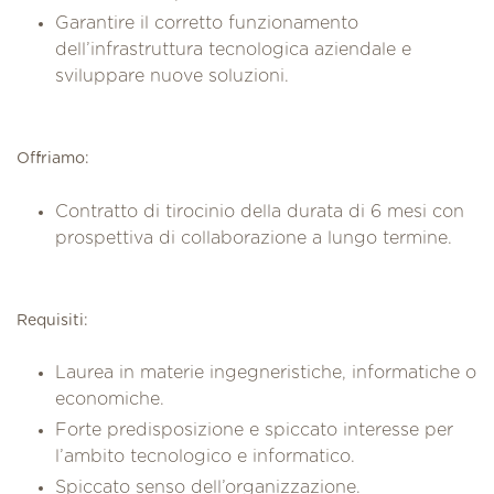
Garantire il corretto funzionamento
dell’infrastruttura tecnologica aziendale e
sviluppare nuove soluzioni.
Offriamo:
Contratto di tirocinio della durata di 6 mesi con
prospettiva di collaborazione a lungo termine.
Requisiti:
Laurea in materie ingegneristiche, informatiche o
economiche.
Forte predisposizione e spiccato interesse per
l’ambito tecnologico e informatico.
Spiccato senso dell’organizzazione.