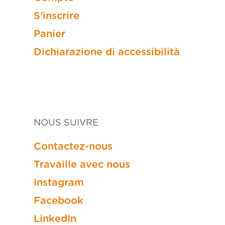
S’inscrire
Panier
Dichiarazione di accessibilità
NOUS SUIVRE
Contactez-nous
Travaille avec nous
Instagram
Facebook
LinkedIn