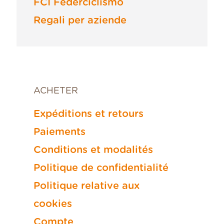
FCI Federciclismo
Regali per aziende
ACHETER
Expéditions et retours
Paiements
Conditions et modalités
Politique de confidentialité
Politique relative aux
cookies
Compte