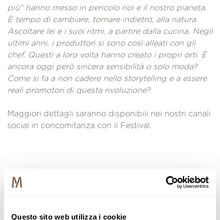
più” hanno messo in pericolo noi e il nostro pianeta.
È tempo di cambiare, tornare indietro, alla natura.
Ascoltare lei e i suoi ritmi, a partire dalla cucina. Negli
ultimi anni, i produttori si sono così alleati con gli
chef. Questi a loro volta hanno creato i propri orti. È
ancora oggi però sincera sensibilità o solo moda?
Come si fa a non cadere nello storytelling e a essere
reali promotori di questa rivoluzione?
Maggiori dettagli saranno disponibili nei nostri canali
social in concomitanza con il Festival.
TORNA A AGENDA
Questo sito web utilizza i cookie