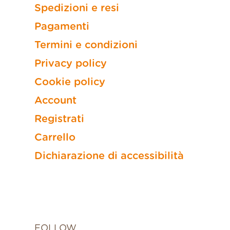
Spedizioni e resi
Pagamenti
Termini e condizioni
Privacy policy
Cookie policy
Account
Registrati
Carrello
Dichiarazione di accessibilità
FOLLOW