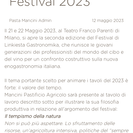
Festival 2023
Pasta Mancini Admin
12 maggio 2023
Il 21 e 22 Maggio 2023, al Teatro Franco Parenti di
Milano, si apre la seconda edizione del Festival di
Linkiesta Gastronomika, che riunisce le giovani
generazioni dei professionisti del mondo del cibo e
del vino per un confronto costruttivo sulla nuova
enogastronomia italiana.
Il tema portante scelto per animare i tavoli del 2023 è
forte: il valore del tempo.
Mancini Pastificio Agricolo sarà presente al tavolo di
lavoro descritto sotto per illustrare la sua filosofia
produttiva in relazione all'argomento del festival:
Il tempismo della natura
Non si può più aspettare. Lo sfruttamento delle
risorse, un’agricoltura intensiva, politiche del “sempre