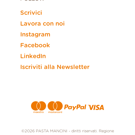
Scrivici
Lavora con noi
Instagram
Facebook
LinkedIn
Iscriviti alla Newsletter
Metodi di pagamento
©2026 PASTA MANCINI - diritti riservati. Regione