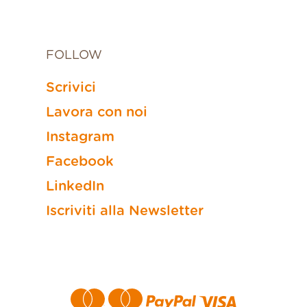
FOLLOW
Scrivici
Lavora con noi
Instagram
Facebook
LinkedIn
Iscriviti alla Newsletter
Metodi di pagamento