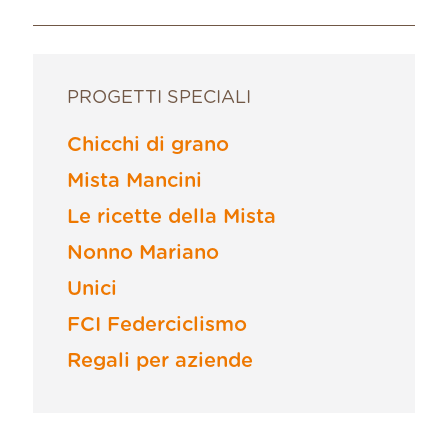
PROGETTI SPECIALI
Chicchi di grano
Mista Mancini
Le ricette della Mista
Nonno Mariano
Unici
FCI Federciclismo
Regali per aziende