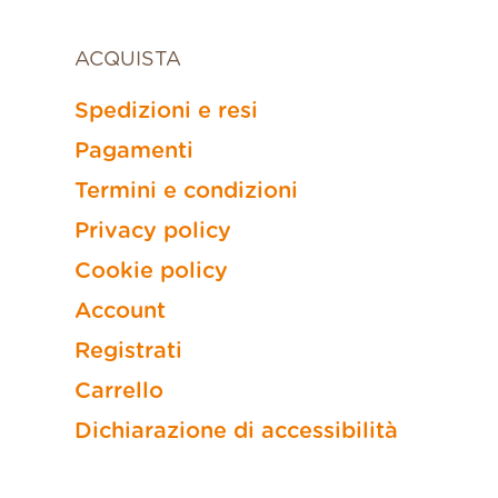
ACQUISTA
Spedizioni e resi
Pagamenti
Termini e condizioni
Privacy policy
Cookie policy
Account
Registrati
Carrello
Dichiarazione di accessibilità